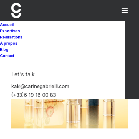
Accueil
Expertises
Réalisations
À propos
Blog
Contact
Let's talk
kaki@carinegabrielli.com
(+33)6 19 18 00 83