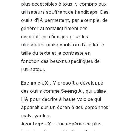
plus accessibles à tous, y compris aux
utilisateurs souffrant de handicaps. Des
outils d’IA permettent, par exemple, de
générer automatiquement des
descriptions d’images pour les
utilisateurs malvoyants ou d’ajuster la
taille du texte et le contraste en
fonction des besoins spécifiques de
l’utilisateur.
Exemple UX
:
Microsoft
a développé
des outils comme
Seeing AI
, qui utilise
l’IA pour décrire à haute voix ce qui
apparaît sur un écran à des personnes
malvoyantes.
Avantage UX
: Une expérience plus