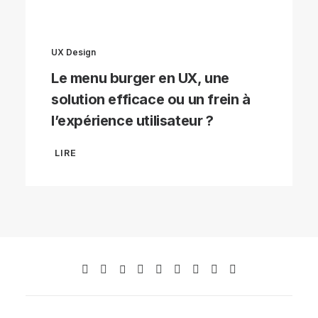
UX Design
Le menu burger en UX, une
solution efficace ou un frein à
l’expérience utilisateur ?
LIRE