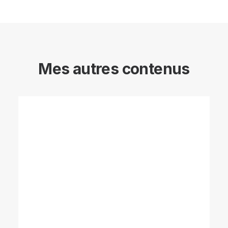
Mes autres contenus