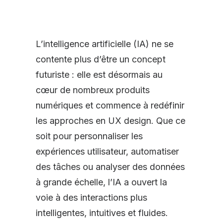
L’intelligence artificielle (IA) ne se
contente plus d’être un concept
futuriste : elle est désormais au
cœur de nombreux produits
numériques et commence à redéfinir
les approches en UX design. Que ce
soit pour personnaliser les
expériences utilisateur, automatiser
des tâches ou analyser des données
à grande échelle, l’IA a ouvert la
voie à des interactions plus
intelligentes, intuitives et fluides.