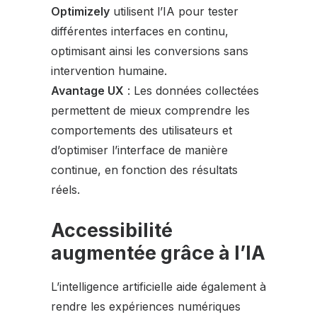
Optimizely
utilisent l’IA pour tester
différentes interfaces en continu,
optimisant ainsi les conversions sans
intervention humaine.
Avantage UX
: Les données collectées
permettent de mieux comprendre les
comportements des utilisateurs et
d’optimiser l’interface de manière
continue, en fonction des résultats
réels.
Accessibilité
augmentée grâce à l’IA
L’intelligence artificielle aide également à
rendre les expériences numériques