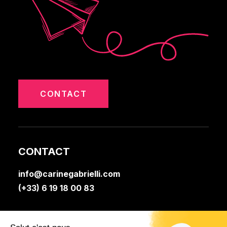
CONTACT
CONTACT
info@carinegabrielli.com
(+33) 6 19 18 00 83
Instagram