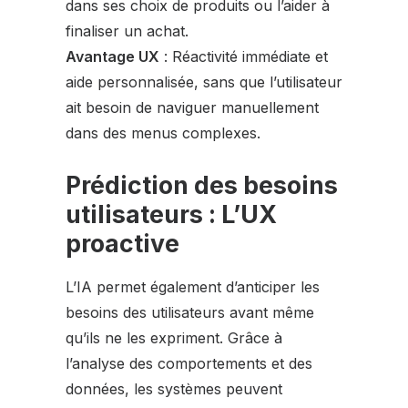
dans ses choix de produits ou l’aider à
finaliser un achat.
Avantage UX
: Réactivité immédiate et
aide personnalisée, sans que l’utilisateur
ait besoin de naviguer manuellement
dans des menus complexes.
Prédiction des besoins
utilisateurs : L’UX
proactive
L’IA permet également d’anticiper les
besoins des utilisateurs avant même
qu’ils ne les expriment. Grâce à
l’analyse des comportements et des
données, les systèmes peuvent