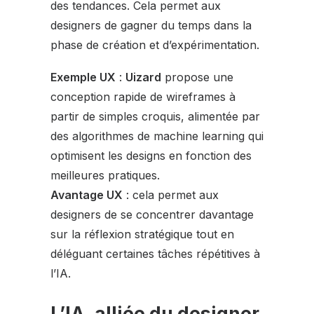
des tendances. Cela permet aux
designers de gagner du temps dans la
phase de création et d’expérimentation.
Exemple UX
:
Uizard
propose une
conception rapide de wireframes à
partir de simples croquis, alimentée par
des algorithmes de machine learning qui
optimisent les designs en fonction des
meilleures pratiques.
Avantage UX
: cela permet aux
designers de se concentrer davantage
sur la réflexion stratégique tout en
déléguant certaines tâches répétitives à
l’IA.
L’IA, alliée du designer