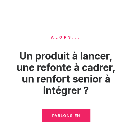
ALORS...
Un produit à lancer,
une refonte à cadrer,
un renfort senior à
intégrer ?
PARLONS-EN