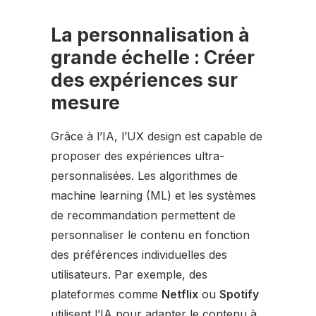
La personnalisation à
grande échelle : Créer
des expériences sur
mesure
Grâce à l’IA, l’UX design est capable de
proposer des expériences ultra-
personnalisées. Les algorithmes de
machine learning (ML) et les systèmes
de recommandation permettent de
personnaliser le contenu en fonction
des préférences individuelles des
utilisateurs. Par exemple, des
plateformes comme
Netflix
ou
Spotify
utilisent l’IA pour adapter le contenu à