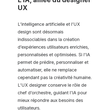
UX
L’intelligence artificielle et l’UX
design sont désormais
indissociables dans la création
d’expériences utilisateurs enrichies,
personnalisées et optimisées. Si l’IA
permet de prédire, personnaliser et
automatiser, elle ne remplace
cependant pas la créativité humaine.
L’UX designer conserve le rôle de
chef d’orchestre, guidant l’IA pour
mieux répondre aux besoins des
utilisateurs.