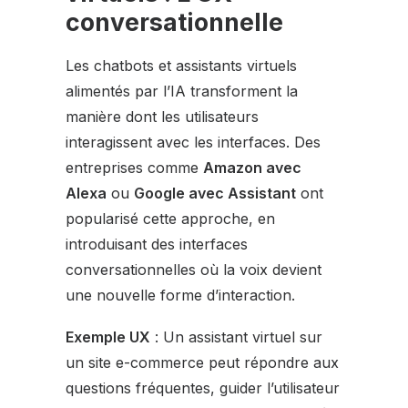
conversationnelle
Les chatbots et assistants virtuels
alimentés par l’IA transforment la
manière dont les utilisateurs
interagissent avec les interfaces. Des
entreprises comme
Amazon avec
Alexa
ou
Google avec Assistant
ont
popularisé cette approche, en
introduisant des interfaces
conversationnelles où la voix devient
une nouvelle forme d’interaction.
Exemple UX
: Un assistant virtuel sur
un site e-commerce peut répondre aux
questions fréquentes, guider l’utilisateur