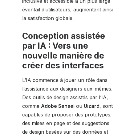
inclusive et accessible à un plus large
éventail d’utilisateurs, augmentant ainsi
la satisfaction globale.
Conception assistée
par IA : Vers une
nouvelle manière de
créer des interfaces
L’IA commence à jouer un rôle dans
l’assistance aux designers eux-mêmes.
Des outils de design assistés par l’IA,
comme
Adobe Sensei
ou
Uizard
, sont
capables de proposer des prototypes,
des mises en page et des suggestions
de design basées sur des données et