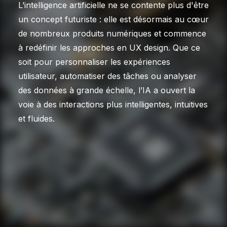
L’intelligence artificielle ne se contente plus d'être
un concept futuriste : elle est désormais au cœur
de nombreux produits numériques et commence
à redéfinir les approches en UX design. Que ce
soit pour personnaliser les expériences
utilisateur, automatiser des tâches ou analyser
des données à grande échelle, l’IA a ouvert la
voie à des interactions plus intelligentes, intuitives
et fluides.