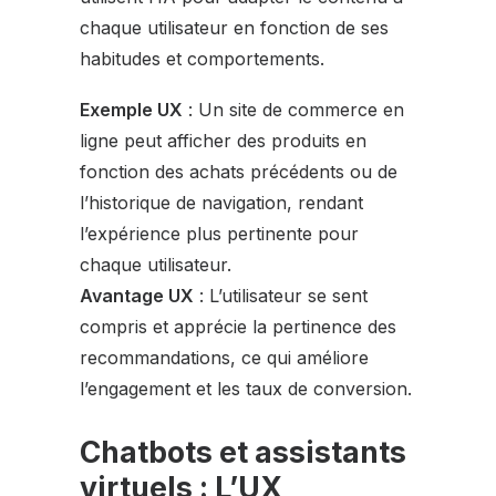
chaque utilisateur en fonction de ses
habitudes et comportements.
Exemple UX
: Un site de commerce en
ligne peut afficher des produits en
fonction des achats précédents ou de
l’historique de navigation, rendant
l’expérience plus pertinente pour
chaque utilisateur.
Avantage UX
: L’utilisateur se sent
compris et apprécie la pertinence des
recommandations, ce qui améliore
l’engagement et les taux de conversion.
Chatbots et assistants
virtuels : L’UX