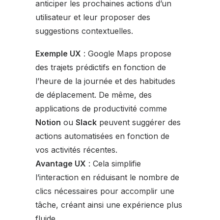
anticiper les prochaines actions d’un
utilisateur et leur proposer des
suggestions contextuelles.
Exemple UX
: Google Maps propose
des trajets prédictifs en fonction de
l’heure de la journée et des habitudes
de déplacement. De même, des
applications de productivité comme
Notion
ou
Slack
peuvent suggérer des
actions automatisées en fonction de
vos activités récentes.
Avantage UX
: Cela simplifie
l’interaction en réduisant le nombre de
clics nécessaires pour accomplir une
tâche, créant ainsi une expérience plus
fluide.