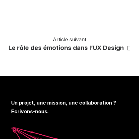
Article suivant
Le rôle des émotions dans l’UX Design
Un projet, une mission, une collaboration ?
Écrivons-nous.