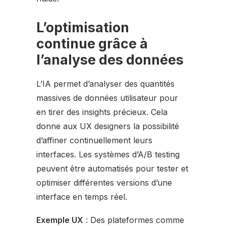
L’optimisation
continue grâce à
l’analyse des données
L’IA permet d’analyser des quantités
massives de données utilisateur pour
en tirer des insights précieux. Cela
donne aux UX designers la possibilité
d’affiner continuellement leurs
interfaces. Les systèmes d’A/B testing
peuvent être automatisés pour tester et
optimiser différentes versions d’une
interface en temps réel.
Exemple UX
: Des plateformes comme