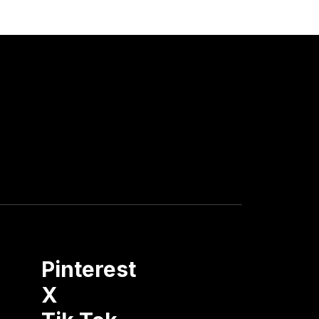
Pinterest
X