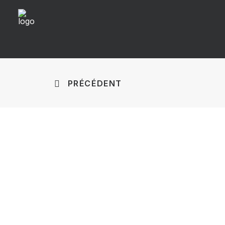
PRÉCÉDENT