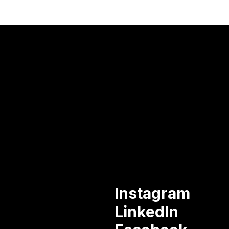
Instagram
LinkedIn