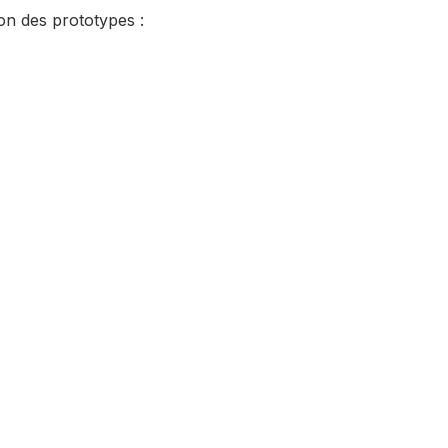
son des prototypes :