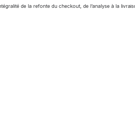
intégralité de la refonte du checkout, de l’analyse à la livrai
oriel