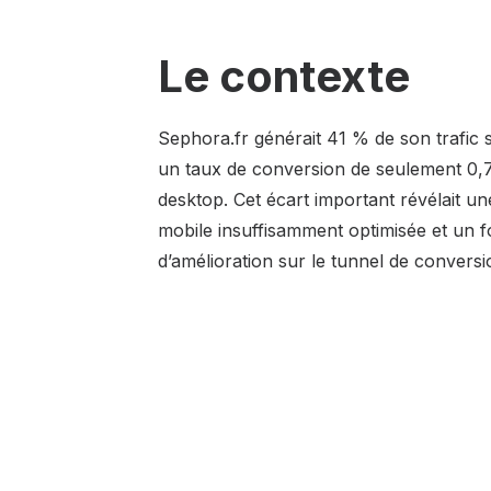
Le contexte
Sephora.fr générait 41 % de son trafic s
un taux de conversion de seulement 0,
desktop. Cet écart important révélait u
mobile insuffisamment optimisée et un fo
d’amélioration sur le tunnel de conversi