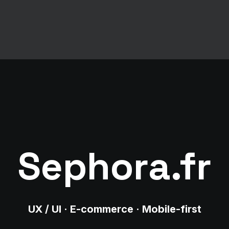
Sephora.fr
UX / UI · E-commerce · Mobile-first