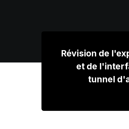
Révision de l'ex
et de l'inter
tunnel d'